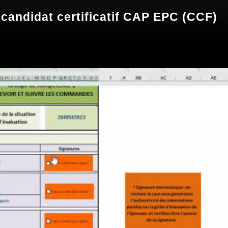
candidat certificatif CAP EPC (CCF)