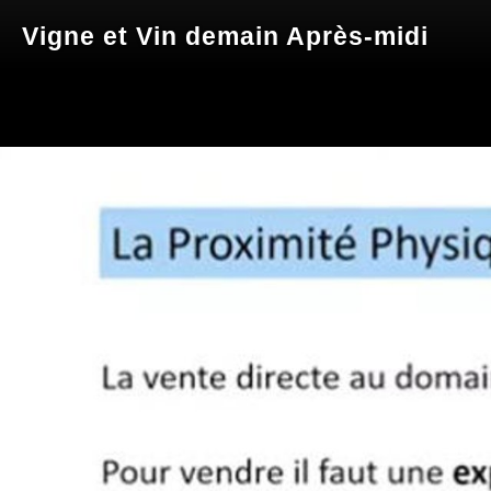
Vigne et Vin demain Après-midi